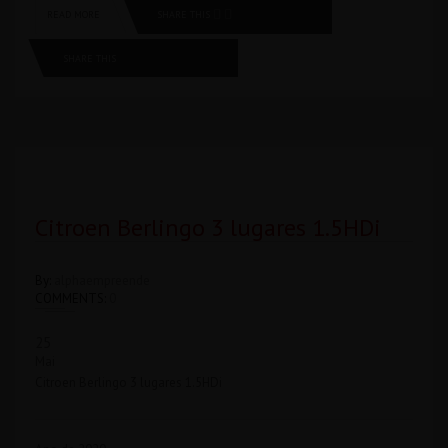
SHARE THIS
READ MORE
SHARE THIS
Citroen Berlingo 3 lugares 1.5HDi
By:
alphaempreende
COMMENTS:
0
25
Mai
Citroen Berlingo 3 lugares 1.5HDi