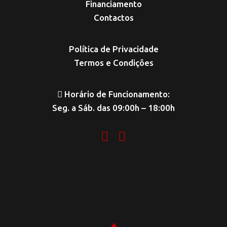
Financiamento
Contactos
Política de Privacidade
Termos e Condições
Horário de Funcionamento:
Seg. a Sáb. das 09:00h – 18:00h
‏‏‎ ‎‏‏‎ ‎‏‏‎ ‎‏‏‎ ‎‏‏‎ ‎