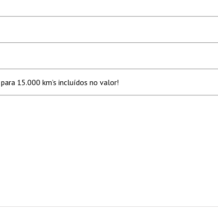
para 15.000 km’s incluídos no valor!