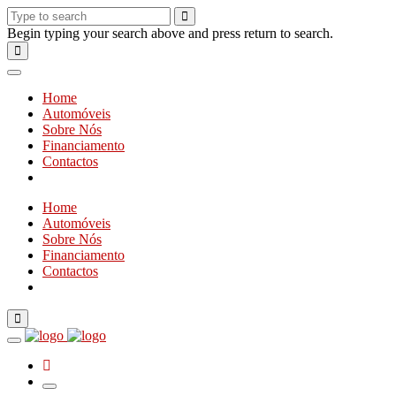
Begin typing your search above and press return to search.
Home
Automóveis
Sobre Nós
Financiamento
Contactos
Home
Automóveis
Sobre Nós
Financiamento
Contactos