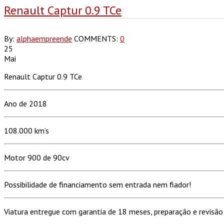
Renault Captur 0.9 TCe
By:
alphaempreende
COMMENTS:
0
25
Mai
Renault Captur 0.9 TCe
Ano de 2018
108.000 km’s
Motor 900 de 90cv
Possibilidade de financiamento sem entrada nem fiador!
Viatura entregue com garantia de 18 meses, preparação e revisão 