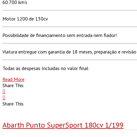
60.700 km’s
Motor 1200 de 130cv
Possibilidade de financiamento sem entrada nem fiador!
Viatura entregue com garantia de 18 meses, preparação e revisão 
Todas as despesas íncluidas no valor final
Read More
Share This
Share This
Abarth Punto SuperSport 180cv 1/199