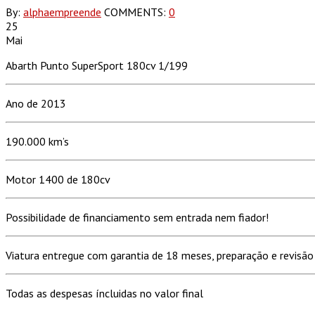
By:
alphaempreende
COMMENTS:
0
25
Mai
Abarth Punto SuperSport 180cv 1/199
Ano de 2013
190.000 km’s
Motor 1400 de 180cv
Possibilidade de financiamento sem entrada nem fiador!
Viatura entregue com garantia de 18 meses, preparação e revisão 
Todas as despesas íncluidas no valor final