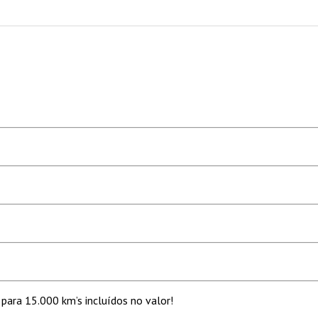
para 15.000 km’s incluídos no valor!