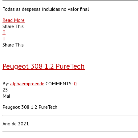
Todas as despesas íncluidas no valor final
Read More
Share This
Share This
Peugeot 308 1.2 PureTech
By:
alphaempreende
COMMENTS:
0
25
Mai
Peugeot 308 1.2 PureTech
Ano de 2021