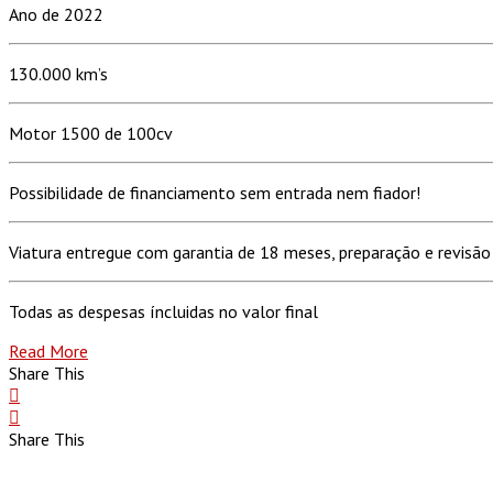
Ano de 2022
130.000 km’s
Motor 1500 de 100cv
Possibilidade de financiamento sem entrada nem fiador!
Viatura entregue com garantia de 18 meses, preparação e revisão 
Todas as despesas íncluidas no valor final
Read More
Share This
Share This