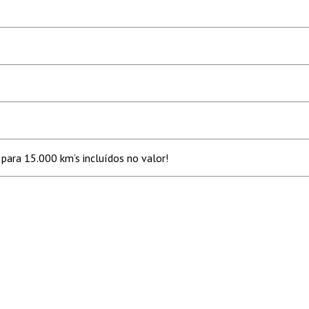
para 15.000 km’s incluídos no valor!