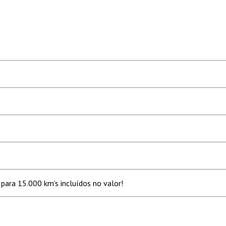
para 15.000 km’s incluídos no valor!