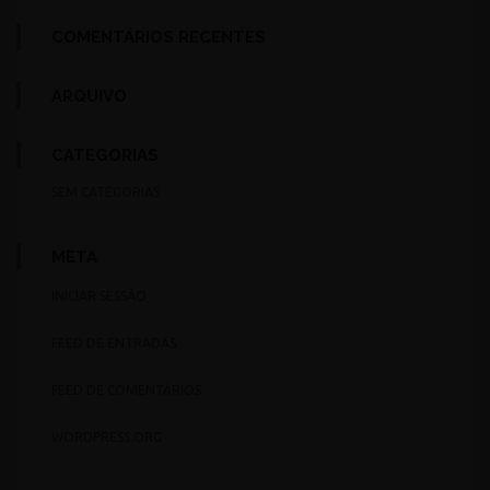
COMENTÁRIOS RECENTES
ARQUIVO
CATEGORIAS
SEM CATEGORIAS
META
INICIAR SESSÃO
FEED DE ENTRADAS
FEED DE COMENTÁRIOS
WORDPRESS.ORG