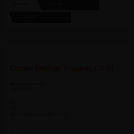
SHARE THIS
READ MORE
SHARE THIS
Citroen Berlingo 3 lugares 1.5HDi
By:
alphaempreende
COMMENTS:
0
25
Mai
Citroen Berlingo 3 lugares 1.5HDi